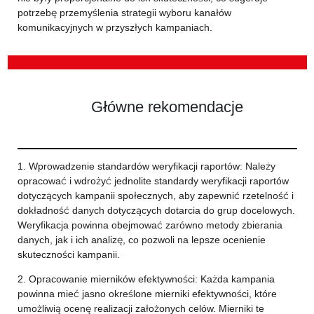
potrzebę przemyślenia strategii wyboru kanałów
komunikacyjnych w przyszłych kampaniach.
Główne rekomendacje
1. Wprowadzenie standardów weryfikacji raportów: Należy
opracować i wdrożyć jednolite standardy weryfikacji raportów
dotyczących kampanii społecznych, aby zapewnić rzetelność i
dokładność danych dotyczących dotarcia do grup docelowych.
Weryfikacja powinna obejmować zarówno metody zbierania
danych, jak i ich analizę, co pozwoli na lepsze ocenienie
skuteczności kampanii.
2. Opracowanie mierników efektywności: Każda kampania
powinna mieć jasno określone mierniki efektywności, które
umożliwią ocenę realizacji założonych celów. Mierniki te