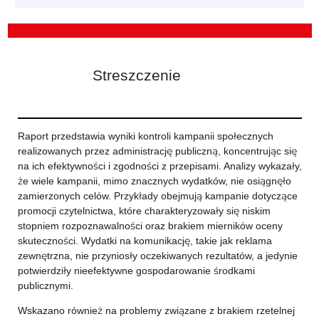
Streszczenie
Raport przedstawia wyniki kontroli kampanii społecznych
realizowanych przez administrację publiczną, koncentrując się
na ich efektywności i zgodności z przepisami. Analizy wykazały,
że wiele kampanii, mimo znacznych wydatków, nie osiągnęło
zamierzonych celów. Przykłady obejmują kampanie dotyczące
promocji czytelnictwa, które charakteryzowały się niskim
stopniem rozpoznawalności oraz brakiem mierników oceny
skuteczności. Wydatki na komunikację, takie jak reklama
zewnętrzna, nie przyniosły oczekiwanych rezultatów, a jedynie
potwierdziły nieefektywne gospodarowanie środkami
publicznymi.
Wskazano również na problemy związane z brakiem rzetelnej