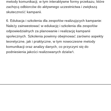
metody komunikacji, w tym interaktywne formy przekazu, które
zachęcą odbiorców do aktywnego uczestnictwa i zwiększą
skuteczność kampanii.
6. Edukacja i szkolenia dla zespołów realizujących kampanie:
Należy zainwestować w edukację i szkolenia dla zespołów
odpowiedzialnych za planowanie i realizację kampanii
społecznych. Szkolenia powinny obejmować zarówno aspekty
teoretyczne, jak i praktyczne, w tym nowoczesne metody
komunikacji oraz analizy danych, co przyczyni się do
podniesienia jakości realizowanych działań.