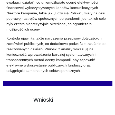
ewaluacji działań, co uniemożliwiało ocenę efektywności
finansowej wykorzystywanych kanałów komunikacyjnych.
Niektóre kampanie, takie jak „Liczy się Polska”, miały na celu
poprawę nastrojów społecznych po pandemii, jednak ich cele
były często nieprecyzyjnie określone, co ograniczało
możliwość ich oceny.
Kontrola ujawniła także naruszenia przepisów dotyczących
zamówień publicznych, co dodatkowo podważało zaufanie do
realizowanych działań. Wnioski z analizy wskazują na
konieczność wprowadzenia bardziej systematycznych i
transparentnych metod oceny kampanii, aby zapewnić
efektywne wykorzystanie publicznych funduszy oraz
osiągnięcie zamierzonych celów społecznych.
Wnioski