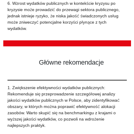
6. Wzrost wydatków publicznych w kontekście kryzysu po
kryzysie może prowadzić do przewagi sektora publicznego,
jednak istnieje ryzyko, że niska jakość świadczonych usług
może zniweczyć potencjalne korzyści płynące z tych
wydatków.
Główne rekomendacje
1. Zwiększenie efektywności wydatków publicznych:
Rekomenduje się przeprowadzenie szczegółowej analizy
jakości wydatków publicznych w Polsce, aby zidentyfikować
obszary, w których można poprawić efektywność alokacji
zasobów. Warto skupić się na benchmarkingu z krajami o
wyższej jakości wydatków, co pozwoli na wdrożenie
najlepszych praktyk.