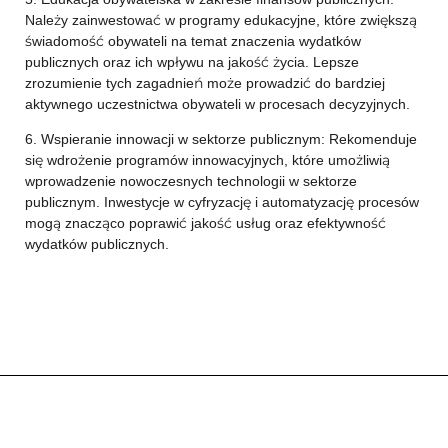
Należy zainwestować w programy edukacyjne, które zwiększą
świadomość obywateli na temat znaczenia wydatków
publicznych oraz ich wpływu na jakość życia. Lepsze
zrozumienie tych zagadnień może prowadzić do bardziej
aktywnego uczestnictwa obywateli w procesach decyzyjnych.
6. Wspieranie innowacji w sektorze publicznym: Rekomenduje
się wdrożenie programów innowacyjnych, które umożliwią
wprowadzenie nowoczesnych technologii w sektorze
publicznym. Inwestycje w cyfryzację i automatyzację procesów
mogą znacząco poprawić jakość usług oraz efektywność
wydatków publicznych.