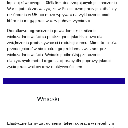
lepszej równowagi, z 65% firm dostrzegających jej znaczenie.
Warto jednak zauważyć, że w Polsce czas pracy jest dłuższy
niż średnia w UE, co może wpływać na wykluczenie osób,
które nie mogą pracować w pełnym wymiarze.
Dodatkowo, ograniczenie powiadomień i unikanie
wielozadaniowości są postrzegane jako kluczowe dla
zwiększenia produktywności i redukcji stresu. Mimo to, część
przedsiębiorców nie dostrzega problemu związanego z
wielozadaniowością. Wnioski podkreślają znaczenie
elastycznych metod organizacji pracy dla poprawy jakości
życia pracowników oraz efektywności firm.
Wnioski
Elastyczne formy zatrudnienia, takie jak praca w niepełnym