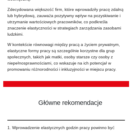
Zdecydowana większość firm, które wprowadziły pracę zdalną
lub hybrydową, zauważa pozytywny wpływ na pozyskiwanie i
utrzymanie wartościowych pracowników, co podkreśla
znaczenie elastyczności w strategiach zarządzania zasobami
ludzkimi.
W kontekście równowagi między pracą a życiem prywatnym,
elastyczne formy pracy są szczególnie korzystne dla grup
społecznych, takich jak matki, osoby starsze czy osoby z
niepełnosprawnościami, co wskazuje na ich potencjał w
promowaniu różnorodności i inkluzyjności w miejscu pracy.
Główne rekomendacje
1. Wprowadzenie elastycznych godzin pracy powinno być