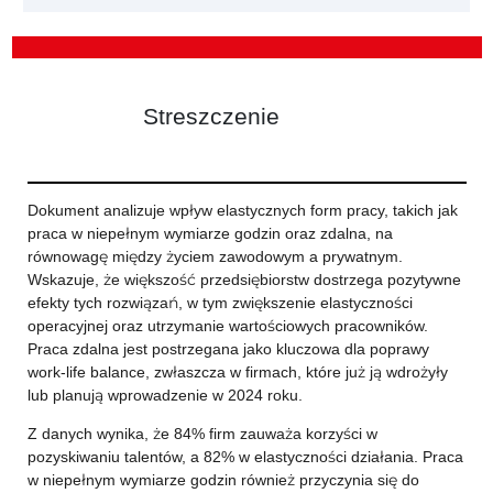
Streszczenie
Dokument analizuje wpływ elastycznych form pracy, takich jak
praca w niepełnym wymiarze godzin oraz zdalna, na
równowagę między życiem zawodowym a prywatnym.
Wskazuje, że większość przedsiębiorstw dostrzega pozytywne
efekty tych rozwiązań, w tym zwiększenie elastyczności
operacyjnej oraz utrzymanie wartościowych pracowników.
Praca zdalna jest postrzegana jako kluczowa dla poprawy
work-life balance, zwłaszcza w firmach, które już ją wdrożyły
lub planują wprowadzenie w 2024 roku.
Z danych wynika, że 84% firm zauważa korzyści w
pozyskiwaniu talentów, a 82% w elastyczności działania. Praca
w niepełnym wymiarze godzin również przyczynia się do