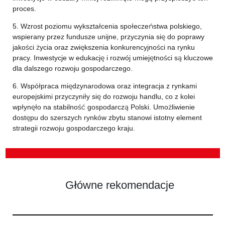
proces.
5. Wzrost poziomu wykształcenia społeczeństwa polskiego,
wspierany przez fundusze unijne, przyczynia się do poprawy
jakości życia oraz zwiększenia konkurencyjności na rynku
pracy. Inwestycje w edukację i rozwój umiejętności są kluczowe
dla dalszego rozwoju gospodarczego.
6. Współpraca międzynarodowa oraz integracja z rynkami
europejskimi przyczyniły się do rozwoju handlu, co z kolei
wpłynęło na stabilność gospodarczą Polski. Umożliwienie
dostępu do szerszych rynków zbytu stanowi istotny element
strategii rozwoju gospodarczego kraju.
Główne rekomendacje