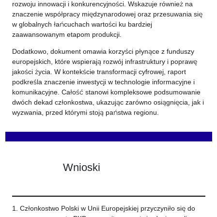
rozwoju innowacji i konkurencyjności. Wskazuje również na
znaczenie współpracy międzynarodowej oraz przesuwania się
w globalnych łańcuchach wartości ku bardziej
zaawansowanym etapom produkcji.
Dodatkowo, dokument omawia korzyści płynące z funduszy
europejskich, które wspierają rozwój infrastruktury i poprawę
jakości życia. W kontekście transformacji cyfrowej, raport
podkreśla znaczenie inwestycji w technologie informacyjne i
komunikacyjne. Całość stanowi kompleksowe podsumowanie
dwóch dekad członkostwa, ukazując zarówno osiągnięcia, jak i
wyzwania, przed którymi stoją państwa regionu.
Wnioski
1. Członkostwo Polski w Unii Europejskiej przyczyniło się do