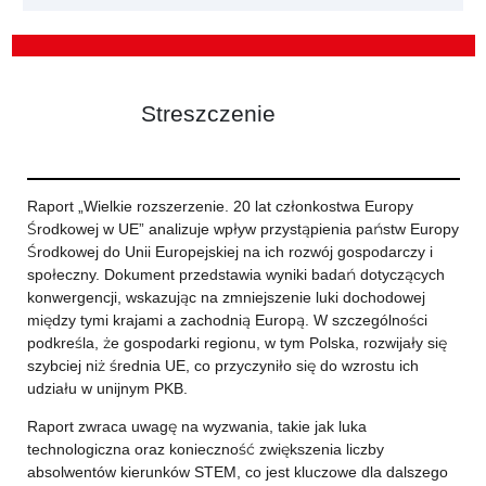
Streszczenie
Raport „Wielkie rozszerzenie. 20 lat członkostwa Europy
Środkowej w UE” analizuje wpływ przystąpienia państw Europy
Środkowej do Unii Europejskiej na ich rozwój gospodarczy i
społeczny. Dokument przedstawia wyniki badań dotyczących
konwergencji, wskazując na zmniejszenie luki dochodowej
między tymi krajami a zachodnią Europą. W szczególności
podkreśla, że gospodarki regionu, w tym Polska, rozwijały się
szybciej niż średnia UE, co przyczyniło się do wzrostu ich
udziału w unijnym PKB.
Raport zwraca uwagę na wyzwania, takie jak luka
technologiczna oraz konieczność zwiększenia liczby
absolwentów kierunków STEM, co jest kluczowe dla dalszego