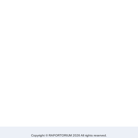
Copyright © RAPORTORIUM 2026 All rights reserved.