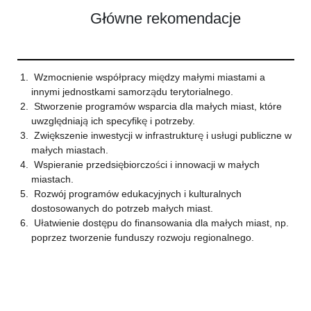
Główne rekomendacje
Wzmocnienie współpracy między małymi miastami a
innymi jednostkami samorządu terytorialnego.
Stworzenie programów wsparcia dla małych miast, które
uwzględniają ich specyfikę i potrzeby.
Zwiększenie inwestycji w infrastrukturę i usługi publiczne w
małych miastach.
Wspieranie przedsiębiorczości i innowacji w małych
miastach.
Rozwój programów edukacyjnych i kulturalnych
dostosowanych do potrzeb małych miast.
Ułatwienie dostępu do finansowania dla małych miast, np.
poprzez tworzenie funduszy rozwoju regionalnego.