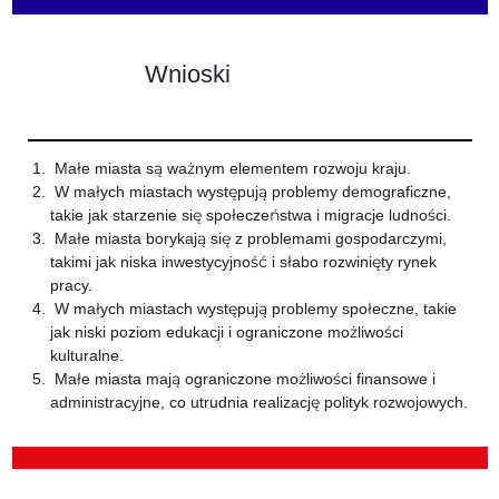
Wnioski
Małe miasta są ważnym elementem rozwoju kraju.
W małych miastach występują problemy demograficzne,
takie jak starzenie się społeczeństwa i migracje ludności.
Małe miasta borykają się z problemami gospodarczymi,
takimi jak niska inwestycyjność i słabo rozwinięty rynek
pracy.
W małych miastach występują problemy społeczne, takie
jak niski poziom edukacji i ograniczone możliwości
kulturalne.
Małe miasta mają ograniczone możliwości finansowe i
administracyjne, co utrudnia realizację polityk rozwojowych.