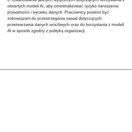
otwartych modeli AI, aby zminimalizować ryzyko naruszenia
prywatności i wycieku danych. Pracownicy powinni być
zobowiązani do przestrzegania zasad dotyczących
przetwarzania danych wrażliwych oraz do korzystania z modeli
AI w sposób zgodny z polityką organizacji.