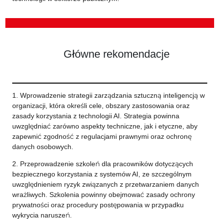
Główne rekomendacje
1. Wprowadzenie strategii zarządzania sztuczną inteligencją w
organizacji, która określi cele, obszary zastosowania oraz
zasady korzystania z technologii AI. Strategia powinna
uwzględniać zarówno aspekty techniczne, jak i etyczne, aby
zapewnić zgodność z regulacjami prawnymi oraz ochronę
danych osobowych.
2. Przeprowadzenie szkoleń dla pracowników dotyczących
bezpiecznego korzystania z systemów AI, ze szczególnym
uwzględnieniem ryzyk związanych z przetwarzaniem danych
wrażliwych. Szkolenia powinny obejmować zasady ochrony
prywatności oraz procedury postępowania w przypadku
wykrycia naruszeń.