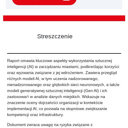
Streszczenie
Raport omawia kluczowe aspekty wykorzystania sztucznej
inteligencji (AI) w zarządzaniu miastami, podkreślając korzyści
oraz wyzwania związane z jej wdrożeniem. Zawiera przegląd
różnych modeli AI, w tym uczenia nadzorowanego,
nienadzorowanego oraz głębokich sieci neuronowych, a także
modeli generatywnej sztucznej inteligencji (Gen AI) i ich
zastosowań w analizie danych miejskich. Wskazuje na
znaczenie oceny dojrzałości organizacji w kontekście
implementacji AI, co pozwala na stopniowe zwiększanie
kompetencji oraz infrastruktury.
Dokument zwraca uwagę na ryzyka związane z