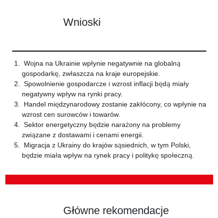
Wnioski
Wojna na Ukrainie wpłynie negatywnie na globalną
gospodarkę, zwłaszcza na kraje europejskie.
Spowolnienie gospodarcze i wzrost inflacji będą miały
negatywny wpływ na rynki pracy.
Handel międzynarodowy zostanie zakłócony, co wpłynie na
wzrost cen surowców i towarów.
Sektor energetyczny będzie narażony na problemy
związane z dostawami i cenami energii.
Migracja z Ukrainy do krajów sąsiednich, w tym Polski,
będzie miała wpływ na rynek pracy i politykę społeczną.
Główne rekomendacje