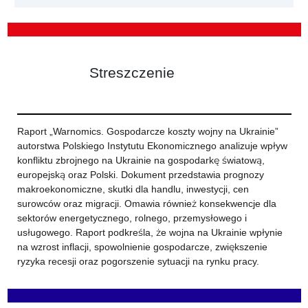
Streszczenie
Raport „Warnomics. Gospodarcze koszty wojny na Ukrainie”
autorstwa Polskiego Instytutu Ekonomicznego analizuje wpływ
konfliktu zbrojnego na Ukrainie na gospodarkę światową,
europejską oraz Polski. Dokument przedstawia prognozy
makroekonomiczne, skutki dla handlu, inwestycji, cen
surowców oraz migracji. Omawia również konsekwencje dla
sektorów energetycznego, rolnego, przemysłowego i
usługowego. Raport podkreśla, że wojna na Ukrainie wpłynie
na wzrost inflacji, spowolnienie gospodarcze, zwiększenie
ryzyka recesji oraz pogorszenie sytuacji na rynku pracy.