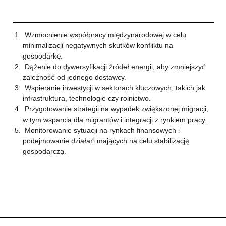
Wzmocnienie współpracy międzynarodowej w celu
minimalizacji negatywnych skutków konfliktu na
gospodarkę.
Dążenie do dywersyfikacji źródeł energii, aby zmniejszyć
zależność od jednego dostawcy.
Wspieranie inwestycji w sektorach kluczowych, takich jak
infrastruktura, technologie czy rolnictwo.
Przygotowanie strategii na wypadek zwiększonej migracji,
w tym wsparcia dla migrantów i integracji z rynkiem pracy.
Monitorowanie sytuacji na rynkach finansowych i
podejmowanie działań mających na celu stabilizację
gospodarczą.