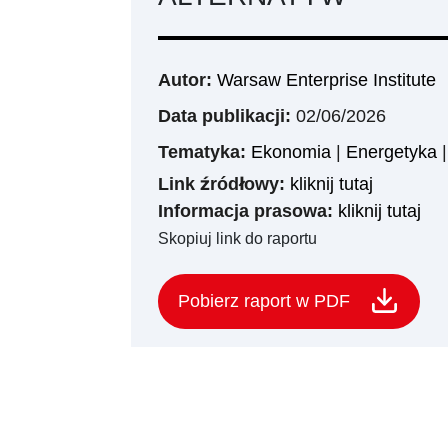
Autor:
Warsaw Enterprise Institute
Data publikacji:
02/06/2026
Tematyka:
Ekonomia
|
Energetyka
Link źródłowy:
kliknij tutaj
Informacja prasowa:
kliknij tutaj
Skopiuj link do raportu
Pobierz raport w PDF