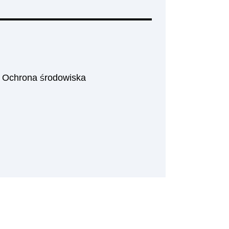
|
Ochrona środowiska