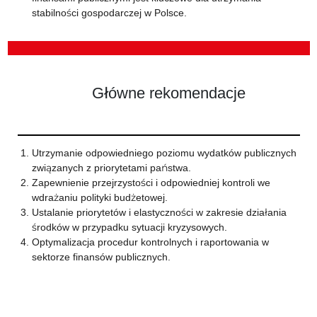
stabilności gospodarczej w Polsce.
Główne rekomendacje
Utrzymanie odpowiedniego poziomu wydatków publicznych
związanych z priorytetami państwa.
Zapewnienie przejrzystości i odpowiedniej kontroli we
wdrażaniu polityki budżetowej.
Ustalanie priorytetów i elastyczności w zakresie działania
środków w przypadku sytuacji kryzysowych.
Optymalizacja procedur kontrolnych i raportowania w
sektorze finansów publicznych.