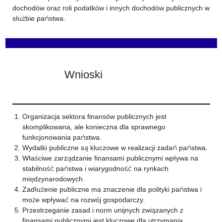
dochodów oraz roli podatków i innych dochodów publicznych w
służbie państwa.
Wnioski
Organizacja sektora finansów publicznych jest
skomplikowana, ale konieczna dla sprawnego
funkcjonowania państwa.
Wydatki publiczne są kluczowe w realizacji zadań państwa.
Właściwe zarządzanie finansami publicznymi wpływa na
stabilność państwa i wiarygodność na rynkach
międzynarodowych.
Zadłużenie publiczne ma znaczenie dla polityki państwa i
może wpływać na rozwój gospodarczy.
Przestrzeganie zasad i norm unijnych związanych z
finansami publicznymi jest kluczowe dla utrzymania