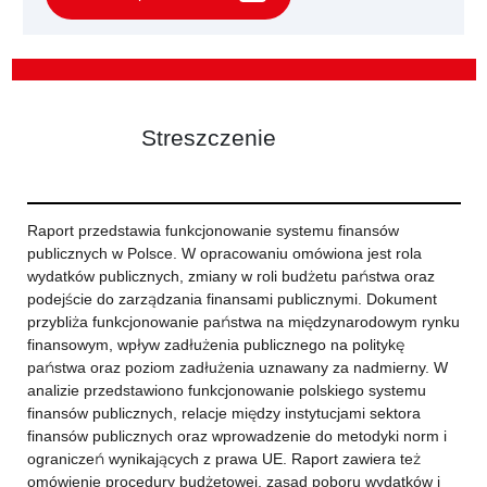
Streszczenie
Raport przedstawia funkcjonowanie systemu finansów
publicznych w Polsce. W opracowaniu omówiona jest rola
wydatków publicznych, zmiany w roli budżetu państwa oraz
podejście do zarządzania finansami publicznymi. Dokument
przybliża funkcjonowanie państwa na międzynarodowym rynku
finansowym, wpływ zadłużenia publicznego na politykę
państwa oraz poziom zadłużenia uznawany za nadmierny. W
analizie przedstawiono funkcjonowanie polskiego systemu
finansów publicznych, relacje między instytucjami sektora
finansów publicznych oraz wprowadzenie do metodyki norm i
ograniczeń wynikających z prawa UE. Raport zawiera też
omówienie procedury budżetowej, zasad poboru wydatków i