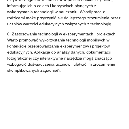
informując ich o celach i korzyściach płynących z
wykorzystania technologii w nauczaniu. Współpraca z
rodzicami może przyczynić się do lepszego zrozumienia przez
uczniów wartości edukacyjnych związanych z technologią.
6. Zastosowanie technologii w eksperymentach i projektach:
Warto promować wykorzystanie technologii mobilnych w
kontekście przeprowadzania eksperymentów i projektów
edukacyjnych. Aplikacje do analizy danych, dokumentacji
fotograficznej czy interaktywne narzędzia mogą znacząco
wzbogacić doświadczenia uczniów i ułatwić im zrozumienie
skomplikowanych zagadnień.