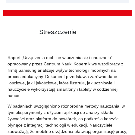
Streszczenie
Raport „Urządzenia mobilne w uczeniu się i nauczaniu”
opracowany przez Centrum Nauki Kopernik we współpracy z
firmą Samsung analizuje wpływ technologii mobilnych na
proces edukacyjny. Dokument przedstawia zarówno dane
ilościowe, jak i jakościowe, które ilustrują, jak uczniowie i
nauczyciele wykorzystują smartfony i tablety w codziennej
nauce.
W badaniach uwzględniono różnorodne metody nauczania, w
tym eksperymenty z użyciem aplikacji do analizy składu
żywności oraz platform do powtórek, co podkreśla korzyści
płynące z integracji technologii w edukacji. Nauczyciele
zauważają, że mobilne urządzenia ułatwiają organizację pracy,