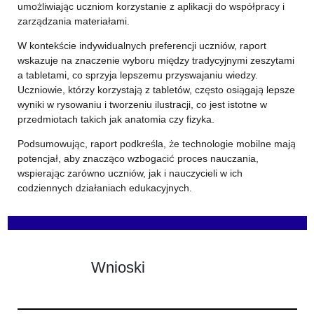
umożliwiając uczniom korzystanie z aplikacji do współpracy i
zarządzania materiałami.
W kontekście indywidualnych preferencji uczniów, raport
wskazuje na znaczenie wyboru między tradycyjnymi zeszytami
a tabletami, co sprzyja lepszemu przyswajaniu wiedzy.
Uczniowie, którzy korzystają z tabletów, często osiągają lepsze
wyniki w rysowaniu i tworzeniu ilustracji, co jest istotne w
przedmiotach takich jak anatomia czy fizyka.
Podsumowując, raport podkreśla, że technologie mobilne mają
potencjał, aby znacząco wzbogacić proces nauczania,
wspierając zarówno uczniów, jak i nauczycieli w ich
codziennych działaniach edukacyjnych.
Wnioski