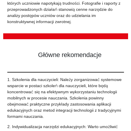
których uczniowie napotykają trudności. Fotografie i raporty z
przeprowadzonych działań stanowią cenne narzędzie do
analizy postępów uczniów oraz do udzielania im
konstruktywnej informacji zwrotnej.
Główne rekomendacje
1. Szkolenia dla nauczycieli: Należy zorganizować systemowe
wsparcie w postaci szkoleń dla nauczycieli, które będą
koncentrować się na efektywnym wykorzystaniu technologii
mobilnych w procesie nauczania. Szkolenia powinny
obejmować praktyczne przykłady zastosowania aplikacji
edukacyjnych oraz metod integracji technologii z tradycyjnymi
formami nauczania.
2. Indywidualizacja narzędzi edukacyjnych: Warto umożliwić