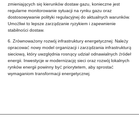
zmieniających się kierunków dostaw gazu, konieczne jest
regularne monitorowanie sytuacji na rynku gazu oraz
dostosowywanie polityki regulacyjnej do aktualnych warunków.
Umożliwi to lepsze zarządzanie ryzykiem i zapewnienie
stabilności dostaw.
6. Zrównoważony rozwój infrastruktury energetycznej: Należy
opracować nowy model organizacji i zarządzania infrastrukturą
sieciową, który uwzględnia rosnący udział odnawialnych źródeł
energii. Inwestycje w modernizację sieci oraz rozwój lokalnych
rynków energii powinny być priorytetem, aby sprostać
wymaganiom transformacji energetycznej.