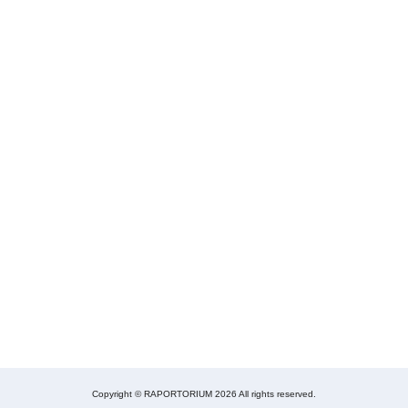
Copyright © RAPORTORIUM 2026 All rights reserved.