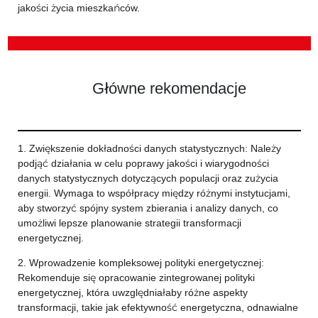
jakości życia mieszkańców.
Główne rekomendacje
1. Zwiększenie dokładności danych statystycznych: Należy
podjąć działania w celu poprawy jakości i wiarygodności
danych statystycznych dotyczących populacji oraz zużycia
energii. Wymaga to współpracy między różnymi instytucjami,
aby stworzyć spójny system zbierania i analizy danych, co
umożliwi lepsze planowanie strategii transformacji
energetycznej.
2. Wprowadzenie kompleksowej polityki energetycznej:
Rekomenduje się opracowanie zintegrowanej polityki
energetycznej, która uwzględniałaby różne aspekty
transformacji, takie jak efektywność energetyczna, odnawialne