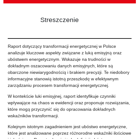
Streszczenie
Raport dotyczący transformacji energetycznej w Polsce
analizuje kluczowe aspekty związane z luką emisyjną oraz
ubóstwem energetycznym. Wskazuje na trudności w
dokładnym oszacowaniu danych emisyjnych, które są
obarczone niewiarygodnością i brakiem precyzji. Te niedobory
informacyjne stanowią istotną przeszkodę w efektywnym
zarządzaniu procesem transformacji energetycznej.
W kontekście luki emisyjnej, raport identyfikuje czynniki
wpływające na chaos w ewidencji oraz proponuje rozwiązania,
które mogą przyczynić się do opracowania dokładnych
wskaźników transformacji.
Kolejnym istotnym zagadnieniem jest ubóstwo energetyczne,
które jest analizowane poprzez różnorodne wskaźniki ilościowe