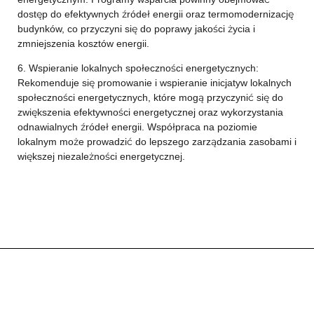
dostęp do efektywnych źródeł energii oraz termomodernizację
budynków, co przyczyni się do poprawy jakości życia i
zmniejszenia kosztów energii.
6. Wspieranie lokalnych społeczności energetycznych:
Rekomenduje się promowanie i wspieranie inicjatyw lokalnych
społeczności energetycznych, które mogą przyczynić się do
zwiększenia efektywności energetycznej oraz wykorzystania
odnawialnych źródeł energii. Współpraca na poziomie
lokalnym może prowadzić do lepszego zarządzania zasobami i
większej niezależności energetycznej.