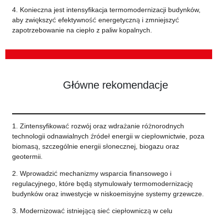
4. Konieczna jest intensyfikacja termomodernizacji budynków,
aby zwiększyć efektywność energetyczną i zmniejszyć
zapotrzebowanie na ciepło z paliw kopalnych.
Główne rekomendacje
1. Zintensyfikować rozwój oraz wdrażanie różnorodnych
technologii odnawialnych źródeł energii w ciepłownictwie, poza
biomasą, szczególnie energii słonecznej, biogazu oraz
geotermii.
2. Wprowadzić mechanizmy wsparcia finansowego i
regulacyjnego, które będą stymulowały termomodernizację
budynków oraz inwestycje w niskoemisyjne systemy grzewcze.
3. Modernizować istniejącą sieć ciepłowniczą w celu