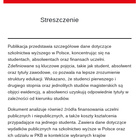
Streszczenie
Publikacja przedstawia szczegółowe dane dotyczące
szkolnictwa wyższego w Polsce, koncentrując się na
studentach, absolwentach oraz finansach uczelni.
Zdefiniowane są kluczowe pojęcia, takie jak student, absolwent
oraz tytuły zawodowe, co pozwala na lepsze zrozumienie
struktury edukacji. Wskazano, że studenci pierwszego i
drugiego stopnia oraz jednolitych studiów magisterskich są
objęci ewidencją, a absolwenci uzyskują odpowiednie tytuły w
zależności od kierunku studiów.
Dokument analizuje również źródła finansowania uczelni
publicznych i niepublicznych, a także koszty kształcenia
przypadające na jednego studenta. Zawiera dane dotyczące
wydatków publicznych na szkolnictwo wyższe w Polsce oraz
ich udziału w PKB w kontekście wybranych krajów