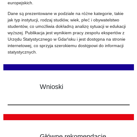
europejskich.
Dane są prezentowane w podziale na różne kategorie, takie
jak typ instytucji, rodzaj studiów, wiek, płeć i obywatelstwo
studentów, co umożliwia dokładną analizę sytuacji w edukacji
wyższej. Publikacja jest wynikiem pracy zespołu ekspertów z
Urzędu Statystycznego w Gdańsku i jest dostępna na stronie
internetowej, co sprzyja szerokiemu dostępowi do informacji
statystycznych.
Wnioski
Główne rekomendacje