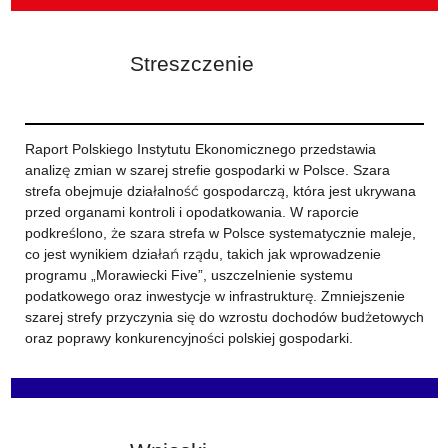
Streszczenie
Raport Polskiego Instytutu Ekonomicznego przedstawia
analizę zmian w szarej strefie gospodarki w Polsce. Szara
strefa obejmuje działalność gospodarczą, która jest ukrywana
przed organami kontroli i opodatkowania. W raporcie
podkreślono, że szara strefa w Polsce systematycznie maleje,
co jest wynikiem działań rządu, takich jak wprowadzenie
programu „Morawiecki Five”, uszczelnienie systemu
podatkowego oraz inwestycje w infrastrukturę. Zmniejszenie
szarej strefy przyczynia się do wzrostu dochodów budżetowych
oraz poprawy konkurencyjności polskiej gospodarki.