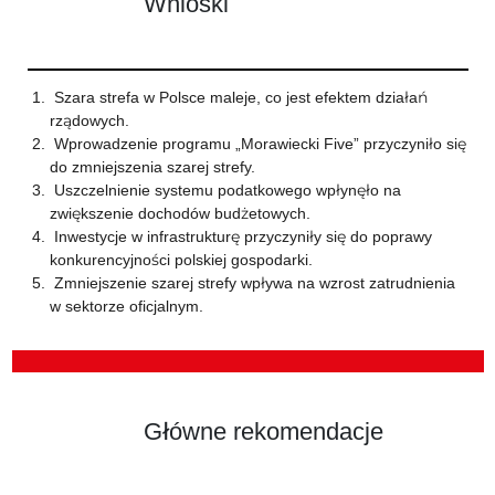
Wnioski
Szara strefa w Polsce maleje, co jest efektem działań
rządowych.
Wprowadzenie programu „Morawiecki Five” przyczyniło się
do zmniejszenia szarej strefy.
Uszczelnienie systemu podatkowego wpłynęło na
zwiększenie dochodów budżetowych.
Inwestycje w infrastrukturę przyczyniły się do poprawy
konkurencyjności polskiej gospodarki.
Zmniejszenie szarej strefy wpływa na wzrost zatrudnienia
w sektorze oficjalnym.
Główne rekomendacje