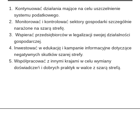
Kontynuować działania mające na celu uszczelnienie
systemu podatkowego.
Monitorować i kontrolować sektory gospodarki szczególnie
narażone na szarą strefę.
Wspierać przedsiębiorców w legalizacji swojej działalności
gospodarczej.
Inwestować w edukację i kampanie informacyjne dotyczące
negatywnych skutków szarej strefy.
Współpracować z innymi krajami w celu wymiany
doświadczeń i dobrych praktyk w walce z szarą strefą.