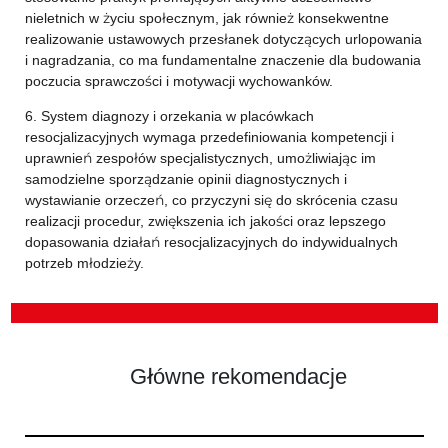
nieletnich w życiu społecznym, jak również konsekwentne
realizowanie ustawowych przesłanek dotyczących urlopowania
i nagradzania, co ma fundamentalne znaczenie dla budowania
poczucia sprawczości i motywacji wychowanków.
6. System diagnozy i orzekania w placówkach
resocjalizacyjnych wymaga przedefiniowania kompetencji i
uprawnień zespołów specjalistycznych, umożliwiając im
samodzielne sporządzanie opinii diagnostycznych i
wystawianie orzeczeń, co przyczyni się do skrócenia czasu
realizacji procedur, zwiększenia ich jakości oraz lepszego
dopasowania działań resocjalizacyjnych do indywidualnych
potrzeb młodzieży.
Główne rekomendacje