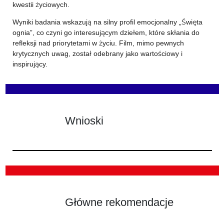
kwestii życiowych.
Wyniki badania wskazują na silny profil emocjonalny „Święta
ognia”, co czyni go interesującym dziełem, które skłania do
refleksji nad priorytetami w życiu. Film, mimo pewnych
krytycznych uwag, został odebrany jako wartościowy i
inspirujący.
Wnioski
Główne rekomendacje