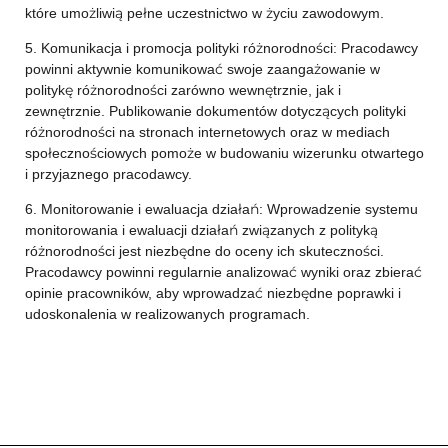
które umożliwią pełne uczestnictwo w życiu zawodowym.
5. Komunikacja i promocja polityki różnorodności: Pracodawcy
powinni aktywnie komunikować swoje zaangażowanie w
politykę różnorodności zarówno wewnętrznie, jak i
zewnętrznie. Publikowanie dokumentów dotyczących polityki
różnorodności na stronach internetowych oraz w mediach
społecznościowych pomoże w budowaniu wizerunku otwartego
i przyjaznego pracodawcy.
6. Monitorowanie i ewaluacja działań: Wprowadzenie systemu
monitorowania i ewaluacji działań związanych z polityką
różnorodności jest niezbędne do oceny ich skuteczności.
Pracodawcy powinni regularnie analizować wyniki oraz zbierać
opinie pracowników, aby wprowadzać niezbędne poprawki i
udoskonalenia w realizowanych programach.