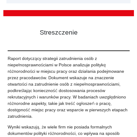
Streszczenie
Raport dotyczący strategii zatrudnienia osób z
niepełnosprawnościami w Polsce analizuje politykę
różnorodności w miejscu pracy oraz działania podejmowane
przez pracodawców. Dokument wskazuje na znaczenie
otwartości na zatrudnienie osób z niepełnosprawnościami,
podkreślając konieczność dostosowania procesów
rekrutacyjnych i warunków pracy. W badaniach uwzględniono
różnorodne aspekty, takie jak treść ogłoszeń o pracę,
dostępność miejsc pracy oraz wsparcie w pierwszych etapach
zatrudnienia.
Wyniki wskazują, że wiele firm nie posiada formalnych
dokumentów polityki różnorodności, co wpływa na sposób