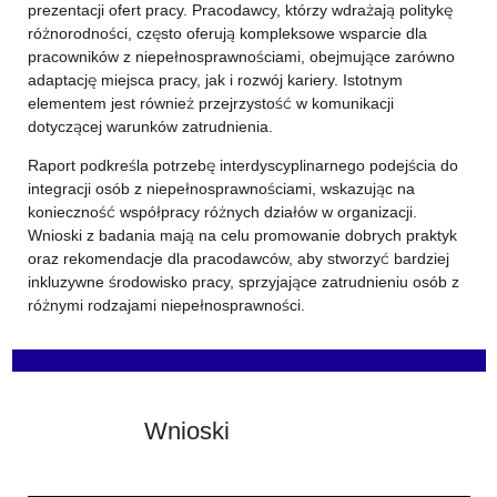
prezentacji ofert pracy. Pracodawcy, którzy wdrażają politykę
różnorodności, często oferują kompleksowe wsparcie dla
pracowników z niepełnosprawnościami, obejmujące zarówno
adaptację miejsca pracy, jak i rozwój kariery. Istotnym
elementem jest również przejrzystość w komunikacji
dotyczącej warunków zatrudnienia.
Raport podkreśla potrzebę interdyscyplinarnego podejścia do
integracji osób z niepełnosprawnościami, wskazując na
konieczność współpracy różnych działów w organizacji.
Wnioski z badania mają na celu promowanie dobrych praktyk
oraz rekomendacje dla pracodawców, aby stworzyć bardziej
inkluzywne środowisko pracy, sprzyjające zatrudnieniu osób z
różnymi rodzajami niepełnosprawności.
Wnioski