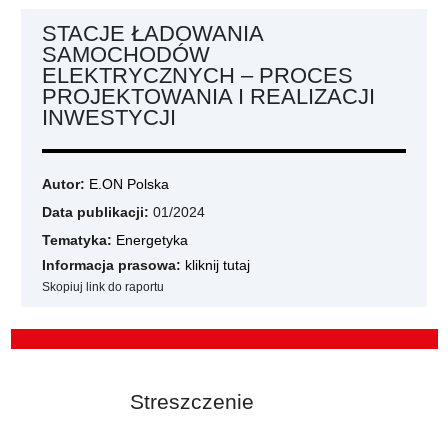
STACJE ŁADOWANIA
SAMOCHODÓW
ELEKTRYCZNYCH – PROCES
PROJEKTOWANIA I REALIZACJI
INWESTYCJI
Autor:
E.ON Polska
Data publikacji:
01/2024
Tematyka:
Energetyka
Informacja prasowa:
kliknij tutaj
Skopiuj link do raportu
Streszczenie