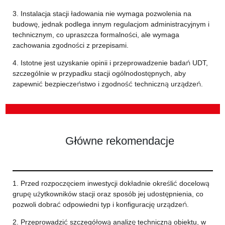
3. Instalacja stacji ładowania nie wymaga pozwolenia na
budowę, jednak podlega innym regulacjom administracyjnym i
technicznym, co upraszcza formalności, ale wymaga
zachowania zgodności z przepisami.
4. Istotne jest uzyskanie opinii i przeprowadzenie badań UDT,
szczególnie w przypadku stacji ogólnodostępnych, aby
zapewnić bezpieczeństwo i zgodność techniczną urządzeń.
Główne rekomendacje
1. Przed rozpoczęciem inwestycji dokładnie określić docelową
grupę użytkowników stacji oraz sposób jej udostępnienia, co
pozwoli dobrać odpowiedni typ i konfigurację urządzeń.
2. Przeprowadzić szczegółową analizę techniczną obiektu, w