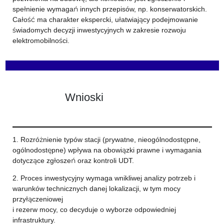
spełnienie wymagań innych przepisów, np. konserwatorskich.
Całość ma charakter ekspercki, ułatwiający podejmowanie
świadomych decyzji inwestycyjnych w zakresie rozwoju
elektromobilności.
Wnioski
1. Rozróżnienie typów stacji (prywatne, nieogólnodostępne,
ogólnodostępne) wpływa na obowiązki prawne i wymagania
dotyczące zgłoszeń oraz kontroli UDT.
2. Proces inwestycyjny wymaga wnikliwej analizy potrzeb i
warunków technicznych danej lokalizacji, w tym mocy
przyłączeniowej
i rezerw mocy, co decyduje o wyborze odpowiedniej
infrastruktury.