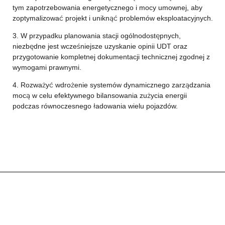
tym zapotrzebowania energetycznego i mocy umownej, aby
zoptymalizować projekt i uniknąć problemów eksploatacyjnych.
3. W przypadku planowania stacji ogólnodostępnych,
niezbędne jest wcześniejsze uzyskanie opinii UDT oraz
przygotowanie kompletnej dokumentacji technicznej zgodnej z
wymogami prawnymi.
4. Rozważyć wdrożenie systemów dynamicznego zarządzania
mocą w celu efektywnego bilansowania zużycia energii
podczas równoczesnego ładowania wielu pojazdów.