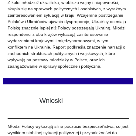
Z kolei młodzież ukraińska, w obliczu wojny i niepewności,
skupia się na sprawach politycznych i osobistych, z wyraźnym
zainteresowaniem sytuacją w kraju. Wzajemne postrzeganie
Polaków i Ukraińców ujawnia dysproporcje; Ukraińcy oceniają
Polskę znacznie lepiej niż Polacy postrzegają Ukrainę. Młodzi
respondenci z obu krajów wykazują zainteresowanie
wydarzeniami krajowymi i międzynarodowymi, w tym
konfliktem na Ukrainie. Raport podkreśla znaczenie narracji o
zachodnich strukturach politycznych i wojskowych, które
wpływają na postawy młodzieży w Polsce, oraz ich
zaangażowanie w sprawy społeczne i polityczne.
Wnioski
Młodzi Polacy wykazują silne poczucie bezpieczeństwa, co jest
wynikiem stabilnej sytuacji politycznej i przynależności do