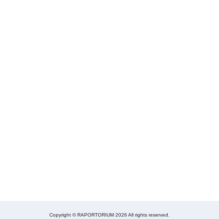
Copyright © RAPORTORIUM 2026 All rights reserved.