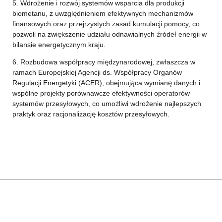
5. Wdrożenie i rozwój systemów wsparcia dla produkcji
biometanu, z uwzględnieniem efektywnych mechanizmów
finansowych oraz przejrzystych zasad kumulacji pomocy, co
pozwoli na zwiększenie udziału odnawialnych źródeł energii w
bilansie energetycznym kraju.
6. Rozbudowa współpracy międzynarodowej, zwłaszcza w
ramach Europejskiej Agencji ds. Współpracy Organów
Regulacji Energetyki (ACER), obejmująca wymianę danych i
wspólne projekty porównawcze efektywności operatorów
systemów przesyłowych, co umożliwi wdrożenie najlepszych
praktyk oraz racjonalizację kosztów przesyłowych.