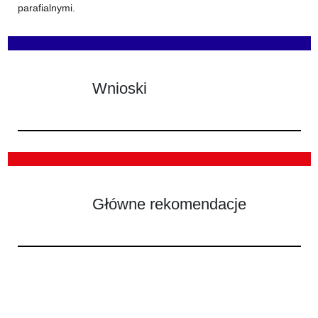
parafialnymi.
Wnioski
Główne rekomendacje