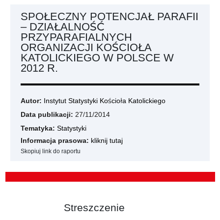
SPOŁECZNY POTENCJAŁ PARAFII
– DZIAŁALNOŚĆ
PRZYPARAFIALNYCH
ORGANIZACJI KOŚCIOŁA
KATOLICKIEGO W POLSCE W
2012 R.
Autor:
Instytut Statystyki Kościoła Katolickiego
Data publikacji:
27/11/2014
Tematyka:
Statystyki
Informacja prasowa:
kliknij tutaj
Skopiuj link do raportu
Streszczenie