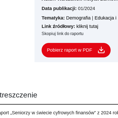
Data publikacji:
01/2024
Tematyka:
Demografia
|
Edukacja i
Link źródłowy:
kliknij tutaj
Skopiuj link do raportu
Pobierz raport w PDF
treszczenie
port „Seniorzy w świecie cyfrowych finansów” z 2024 ro