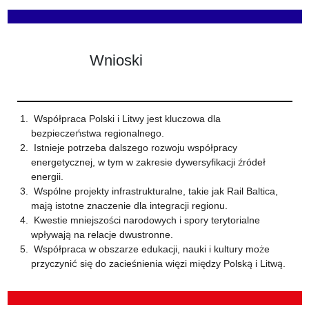
Wnioski
Współpraca Polski i Litwy jest kluczowa dla
bezpieczeństwa regionalnego.
Istnieje potrzeba dalszego rozwoju współpracy
energetycznej, w tym w zakresie dywersyfikacji źródeł
energii.
Wspólne projekty infrastrukturalne, takie jak Rail Baltica,
mają istotne znaczenie dla integracji regionu.
Kwestie mniejszości narodowych i spory terytorialne
wpływają na relacje dwustronne.
Współpraca w obszarze edukacji, nauki i kultury może
przyczynić się do zacieśnienia więzi między Polską i Litwą.