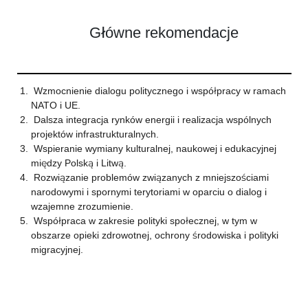
Główne rekomendacje
Wzmocnienie dialogu politycznego i współpracy w ramach
NATO i UE.
Dalsza integracja rynków energii i realizacja wspólnych
projektów infrastrukturalnych.
Wspieranie wymiany kulturalnej, naukowej i edukacyjnej
między Polską i Litwą.
Rozwiązanie problemów związanych z mniejszościami
narodowymi i spornymi terytoriami w oparciu o dialog i
wzajemne zrozumienie.
Współpraca w zakresie polityki społecznej, w tym w
obszarze opieki zdrowotnej, ochrony środowiska i polityki
migracyjnej.