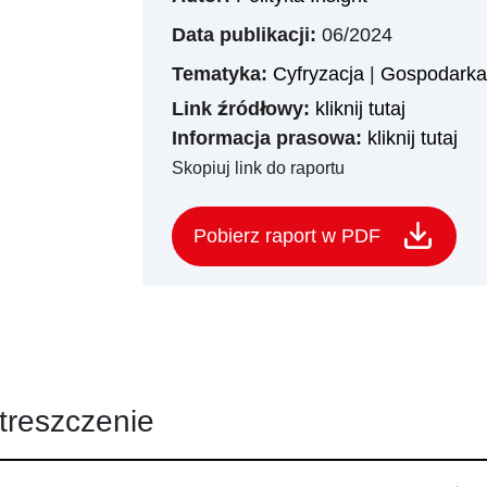
Data publikacji:
06/2024
Tematyka:
Cyfryzacja
|
Gospodarka 
Link źródłowy:
kliknij tutaj
Informacja prasowa:
kliknij tutaj
Skopiuj link do raportu
Pobierz raport w PDF
treszczenie