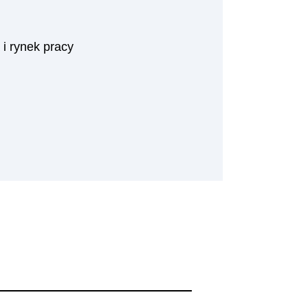
i rynek pracy