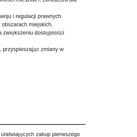
oju i regulacji prawnych.
 obszarach miejskich.
 zwiększeniu dostępności
 przyspieszając zmiany w
ułatwiających zakup pierwszego