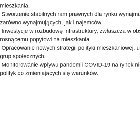
mieszkania.
Stworzenie stabilnych ram prawnych dla rynku wynajmu
zarówno wynajmujących, jak i najemców.
Inwestycje w rozbudowę infrastruktury, zwłaszcza w ob
rosnącemu popytowi na mieszkania.
Opracowanie nowych strategii polityki mieszkaniowej, 
grup społecznych.
Monitorowanie wpływu pandemii COVID-19 na rynek ni
polityk do zmieniających się warunków.