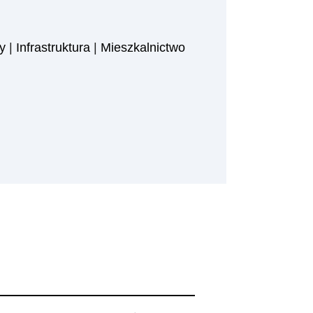
y
|
Infrastruktura
|
Mieszkalnictwo