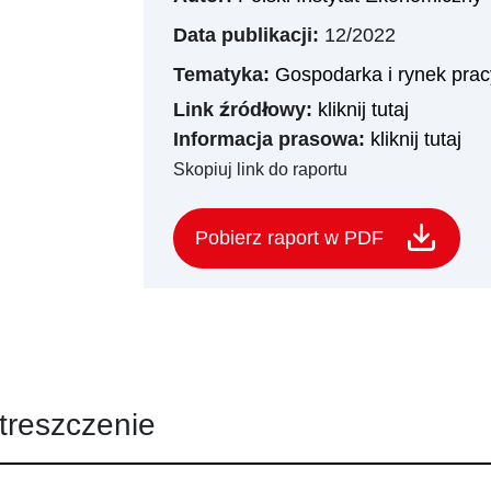
Data publikacji:
12/2022
Tematyka:
Gospodarka i rynek prac
Link źródłowy:
kliknij tutaj
Informacja prasowa:
kliknij tutaj
Skopiuj link do raportu
Pobierz raport w PDF
treszczenie