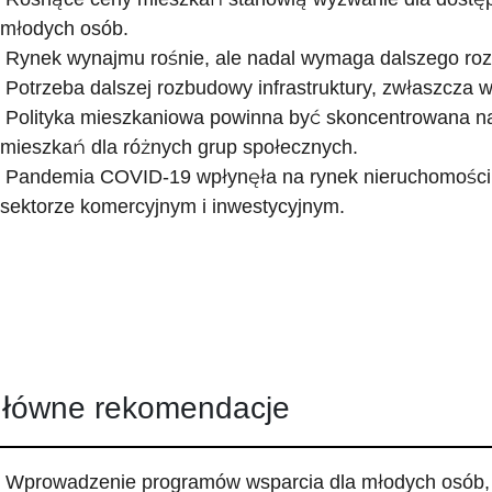
młodych osób.
Rynek wynajmu rośnie, ale nadal wymaga dalszego rozw
Potrzeba dalszej rozbudowy infrastruktury, zwłaszcza w
Polityka mieszkaniowa powinna być skoncentrowana na
mieszkań dla różnych grup społecznych.
Pandemia COVID-19 wpłynęła na rynek nieruchomości,
sektorze komercyjnym i inwestycyjnym.
łówne rekomendacje
Wprowadzenie programów wsparcia dla młodych osób, 