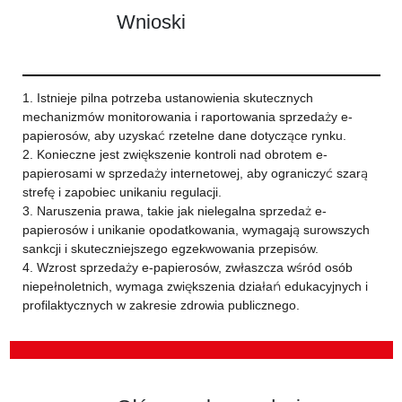
Wnioski
1. Istnieje pilna potrzeba ustanowienia skutecznych
mechanizmów monitorowania i raportowania sprzedaży e-
papierosów, aby uzyskać rzetelne dane dotyczące rynku.
2. Konieczne jest zwiększenie kontroli nad obrotem e-
papierosami w sprzedaży internetowej, aby ograniczyć szarą
strefę i zapobiec unikaniu regulacji.
3. Naruszenia prawa, takie jak nielegalna sprzedaż e-
papierosów i unikanie opodatkowania, wymagają surowszych
sankcji i skuteczniejszego egzekwowania przepisów.
4. Wzrost sprzedaży e-papierosów, zwłaszcza wśród osób
niepełnoletnich, wymaga zwiększenia działań edukacyjnych i
profilaktycznych w zakresie zdrowia publicznego.