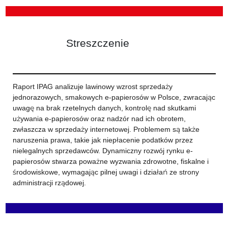
Streszczenie
Raport IPAG analizuje lawinowy wzrost sprzedaży
jednorazowych, smakowych e-papierosów w Polsce, zwracając
uwagę na brak rzetelnych danych, kontrolę nad skutkami
używania e-papierosów oraz nadzór nad ich obrotem,
zwłaszcza w sprzedaży internetowej. Problemem są także
naruszenia prawa, takie jak niepłacenie podatków przez
nielegalnych sprzedawców. Dynamiczny rozwój rynku e-
papierosów stwarza poważne wyzwania zdrowotne, fiskalne i
środowiskowe, wymagając pilnej uwagi i działań ze strony
administracji rządowej.