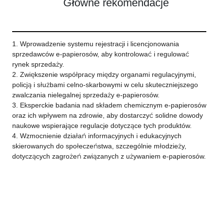
Główne rekomendacje
1. Wprowadzenie systemu rejestracji i licencjonowania
sprzedawców e-papierosów, aby kontrolować i regulować
rynek sprzedaży.
2. Zwiększenie współpracy między organami regulacyjnymi,
policją i służbami celno-skarbowymi w celu skuteczniejszego
zwalczania nielegalnej sprzedaży e-papierosów.
3. Eksperckie badania nad składem chemicznym e-papierosów
oraz ich wpływem na zdrowie, aby dostarczyć solidne dowody
naukowe wspierające regulacje dotyczące tych produktów.
4. Wzmocnienie działań informacyjnych i edukacyjnych
skierowanych do społeczeństwa, szczególnie młodzieży,
dotyczących zagrożeń związanych z używaniem e-papierosów.