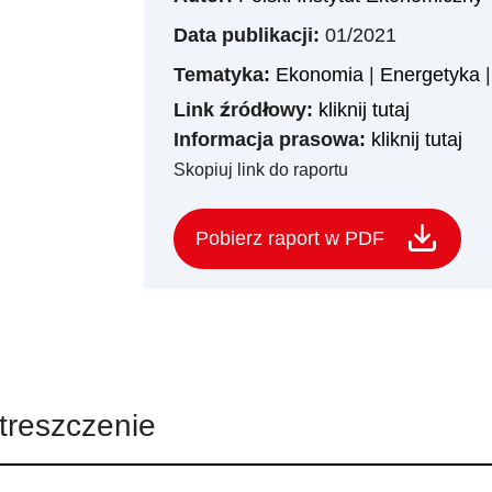
Data publikacji:
01/2021
Tematyka:
Ekonomia
|
Energetyka
Link źródłowy:
kliknij tutaj
Informacja prasowa:
kliknij tutaj
Skopiuj link do raportu
Pobierz raport w PDF
treszczenie