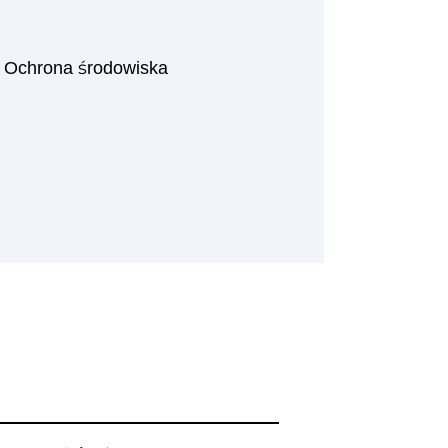
|
Ochrona środowiska