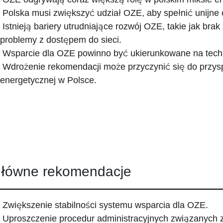
Polska musi zwiększyć udział OZE, aby spełnić unijne 
Istnieją bariery utrudniające rozwój OZE, takie jak brak
problemy z dostępem do sieci.
Wsparcie dla OZE powinno być ukierunkowane na techn
Wdrożenie rekomendacji może przyczynić się do przysp
energetycznej w Polsce.
łówne rekomendacje
Zwiększenie stabilności systemu wsparcia dla OZE.
Uproszczenie procedur administracyjnych związanych 