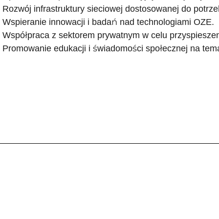
Rozwój infrastruktury sieciowej dostosowanej do potrz
Wspieranie innowacji i badań nad technologiami OZE.
Współpraca z sektorem prywatnym w celu przyspieszen
Promowanie edukacji i świadomości społecznej na tema