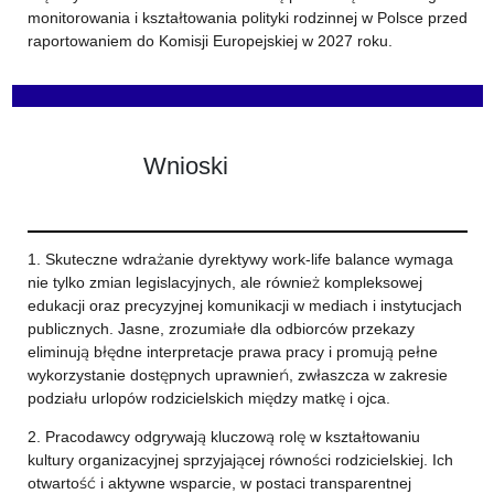
monitorowania i kształtowania polityki rodzinnej w Polsce przed
raportowaniem do Komisji Europejskiej w 2027 roku.
Wnioski
1. Skuteczne wdrażanie dyrektywy work-life balance wymaga
nie tylko zmian legislacyjnych, ale również kompleksowej
edukacji oraz precyzyjnej komunikacji w mediach i instytucjach
publicznych. Jasne, zrozumiałe dla odbiorców przekazy
eliminują błędne interpretacje prawa pracy i promują pełne
wykorzystanie dostępnych uprawnień, zwłaszcza w zakresie
podziału urlopów rodzicielskich między matkę i ojca.
2. Pracodawcy odgrywają kluczową rolę w kształtowaniu
kultury organizacyjnej sprzyjającej równości rodzicielskiej. Ich
otwartość i aktywne wsparcie, w postaci transparentnej