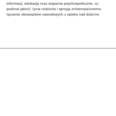
informacji, edukację oraz wsparcie psychospołeczne, co
podnosi jakość życia rodziców i sprzyja zrównoważonemu
łączeniu obowiązków zawodowych z opieką nad dziećmi.