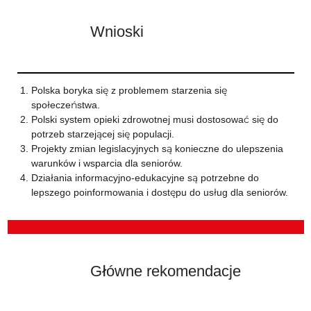
Wnioski
Polska boryka się z problemem starzenia się
społeczeństwa.
Polski system opieki zdrowotnej musi dostosować się do
potrzeb starzejącej się populacji.
Projekty zmian legislacyjnych są konieczne do ulepszenia
warunków i wsparcia dla seniorów.
Działania informacyjno-edukacyjne są potrzebne do
lepszego poinformowania i dostępu do usług dla seniorów.
Główne rekomendacje