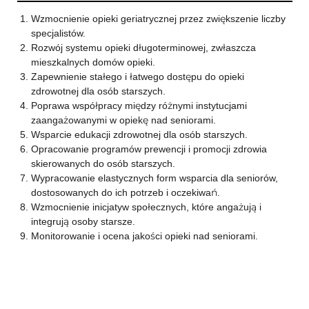
Wzmocnienie opieki geriatrycznej przez zwiększenie liczby
specjalistów.
Rozwój systemu opieki długoterminowej, zwłaszcza
mieszkalnych domów opieki.
Zapewnienie stałego i łatwego dostępu do opieki
zdrowotnej dla osób starszych.
Poprawa współpracy między różnymi instytucjami
zaangażowanymi w opiekę nad seniorami.
Wsparcie edukacji zdrowotnej dla osób starszych.
Opracowanie programów prewencji i promocji zdrowia
skierowanych do osób starszych.
Wypracowanie elastycznych form wsparcia dla seniorów,
dostosowanych do ich potrzeb i oczekiwań.
Wzmocnienie inicjatyw społecznych, które angażują i
integrują osoby starsze.
Monitorowanie i ocena jakości opieki nad seniorami.