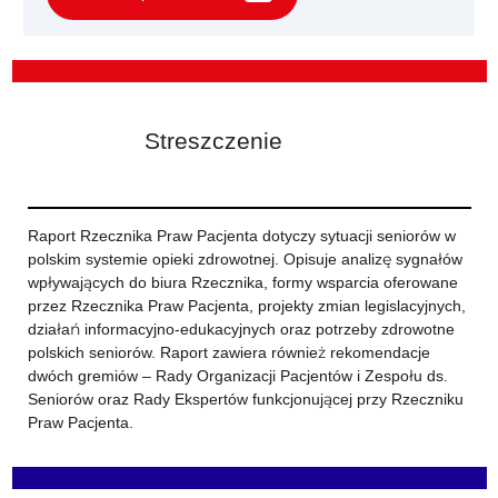
Streszczenie
Raport Rzecznika Praw Pacjenta dotyczy sytuacji seniorów w
polskim systemie opieki zdrowotnej. Opisuje analizę sygnałów
wpływających do biura Rzecznika, formy wsparcia oferowane
przez Rzecznika Praw Pacjenta, projekty zmian legislacyjnych,
działań informacyjno-edukacyjnych oraz potrzeby zdrowotne
polskich seniorów. Raport zawiera również rekomendacje
dwóch gremiów – Rady Organizacji Pacjentów i Zespołu ds.
Seniorów oraz Rady Ekspertów funkcjonującej przy Rzeczniku
Praw Pacjenta.