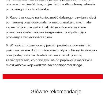
obszarach województwa, co jest istotne dla ochrony zdrowia
publicznego oraz środowiska.
5. Raport wskazuje na konieczność dalszego rozwijania sieci
pomiarowej oraz doskonalenia metod analizy danych, aby
zapewnić jeszcze wyższą jakość monitorowania stanu
powietrza i skuteczniejsze reagowanie na występujące
problemy z zanieczyszczeniem.
6. Wnioski z rocznej oceny jakości powietrza powinny być
wykorzystywane do formułowania polityki ochrony środowiska
oraz podejmowania działań na rzecz redukcji emisji
zanieczyszczeń, co przyczyni się do poprawy jakości życia
mieszkańców województwa zachodniopomorskiego.
Główne rekomendacje