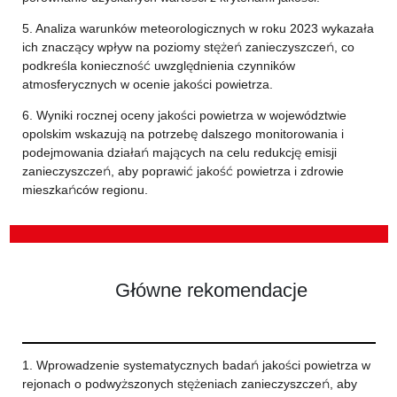
5. Analiza warunków meteorologicznych w roku 2023 wykazała
ich znaczący wpływ na poziomy stężeń zanieczyszczeń, co
podkreśla konieczność uwzględnienia czynników
atmosferycznych w ocenie jakości powietrza.
6. Wyniki rocznej oceny jakości powietrza w województwie
opolskim wskazują na potrzebę dalszego monitorowania i
podejmowania działań mających na celu redukcję emisji
zanieczyszczeń, aby poprawić jakość powietrza i zdrowie
mieszkańców regionu.
Główne rekomendacje
1. Wprowadzenie systematycznych badań jakości powietrza w
rejonach o podwyższonych stężeniach zanieczyszczeń, aby