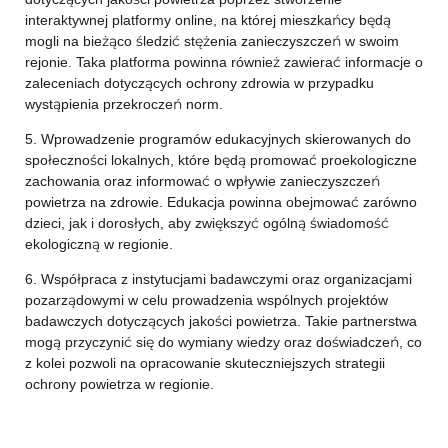
interaktywnej platformy online, na której mieszkańcy będą
mogli na bieżąco śledzić stężenia zanieczyszczeń w swoim
rejonie. Taka platforma powinna również zawierać informacje o
zaleceniach dotyczących ochrony zdrowia w przypadku
wystąpienia przekroczeń norm.
5. Wprowadzenie programów edukacyjnych skierowanych do
społeczności lokalnych, które będą promować proekologiczne
zachowania oraz informować o wpływie zanieczyszczeń
powietrza na zdrowie. Edukacja powinna obejmować zarówno
dzieci, jak i dorosłych, aby zwiększyć ogólną świadomość
ekologiczną w regionie.
6. Współpraca z instytucjami badawczymi oraz organizacjami
pozarządowymi w celu prowadzenia wspólnych projektów
badawczych dotyczących jakości powietrza. Takie partnerstwa
mogą przyczynić się do wymiany wiedzy oraz doświadczeń, co
z kolei pozwoli na opracowanie skuteczniejszych strategii
ochrony powietrza w regionie.