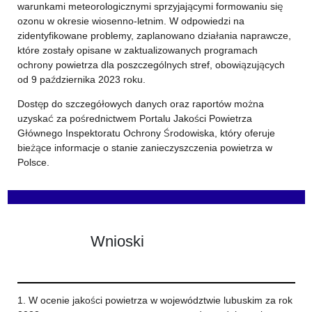
warunkami meteorologicznymi sprzyjającymi formowaniu się
ozonu w okresie wiosenno-letnim. W odpowiedzi na
zidentyfikowane problemy, zaplanowano działania naprawcze,
które zostały opisane w zaktualizowanych programach
ochrony powietrza dla poszczególnych stref, obowiązujących
od 9 października 2023 roku.
Dostęp do szczegółowych danych oraz raportów można
uzyskać za pośrednictwem Portalu Jakości Powietrza
Głównego Inspektoratu Ochrony Środowiska, który oferuje
bieżące informacje o stanie zanieczyszczenia powietrza w
Polsce.
Wnioski
1. W ocenie jakości powietrza w województwie lubuskim za rok