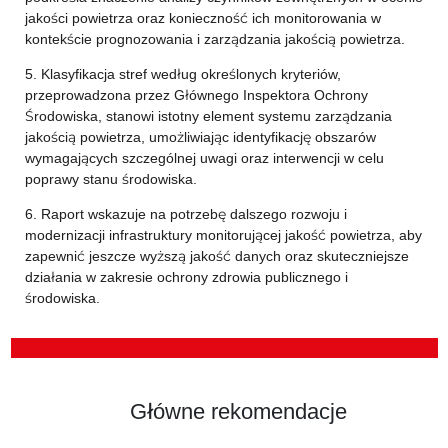
jakości powietrza oraz konieczność ich monitorowania w
kontekście prognozowania i zarządzania jakością powietrza.
5. Klasyfikacja stref według określonych kryteriów,
przeprowadzona przez Głównego Inspektora Ochrony
Środowiska, stanowi istotny element systemu zarządzania
jakością powietrza, umożliwiając identyfikację obszarów
wymagających szczególnej uwagi oraz interwencji w celu
poprawy stanu środowiska.
6. Raport wskazuje na potrzebę dalszego rozwoju i
modernizacji infrastruktury monitorującej jakość powietrza, aby
zapewnić jeszcze wyższą jakość danych oraz skuteczniejsze
działania w zakresie ochrony zdrowia publicznego i
środowiska.
Główne rekomendacje