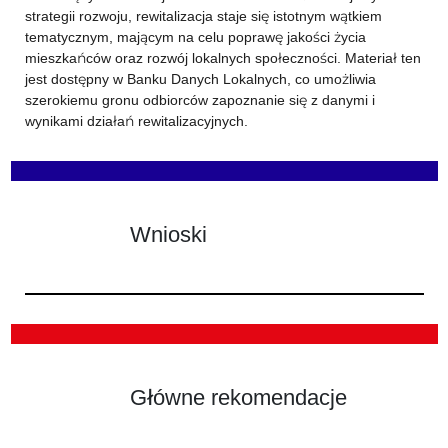
strategii rozwoju, rewitalizacja staje się istotnym wątkiem
tematycznym, mającym na celu poprawę jakości życia
mieszkańców oraz rozwój lokalnych społeczności. Materiał ten
jest dostępny w Banku Danych Lokalnych, co umożliwia
szerokiemu gronu odbiorców zapoznanie się z danymi i
wynikami działań rewitalizacyjnych.
Wnioski
Główne rekomendacje