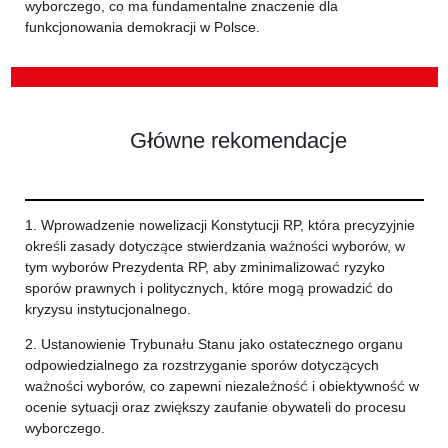
wyborczego, co ma fundamentalne znaczenie dla
funkcjonowania demokracji w Polsce.
Główne rekomendacje
1. Wprowadzenie nowelizacji Konstytucji RP, która precyzyjnie
określi zasady dotyczące stwierdzania ważności wyborów, w
tym wyborów Prezydenta RP, aby zminimalizować ryzyko
sporów prawnych i politycznych, które mogą prowadzić do
kryzysu instytucjonalnego.
2. Ustanowienie Trybunału Stanu jako ostatecznego organu
odpowiedzialnego za rozstrzyganie sporów dotyczących
ważności wyborów, co zapewni niezależność i obiektywność w
ocenie sytuacji oraz zwiększy zaufanie obywateli do procesu
wyborczego.