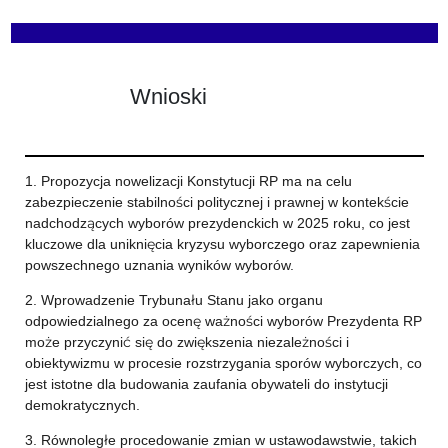
Wnioski
1. Propozycja nowelizacji Konstytucji RP ma na celu
zabezpieczenie stabilności politycznej i prawnej w kontekście
nadchodzących wyborów prezydenckich w 2025 roku, co jest
kluczowe dla uniknięcia kryzysu wyborczego oraz zapewnienia
powszechnego uznania wyników wyborów.
2. Wprowadzenie Trybunału Stanu jako organu
odpowiedzialnego za ocenę ważności wyborów Prezydenta RP
może przyczynić się do zwiększenia niezależności i
obiektywizmu w procesie rozstrzygania sporów wyborczych, co
jest istotne dla budowania zaufania obywateli do instytucji
demokratycznych.
3. Równoległe procedowanie zmian w ustawodawstwie, takich