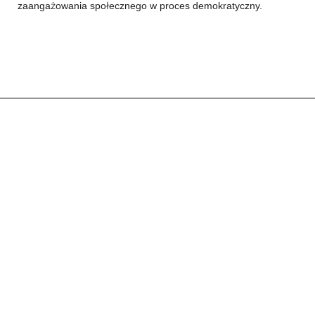
zaangażowania społecznego w proces demokratyczny.