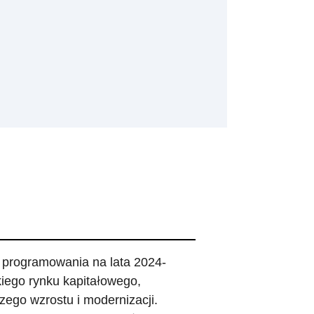
 programowania na lata 2024-
iego rynku kapitałowego,
szego wzrostu i modernizacji.