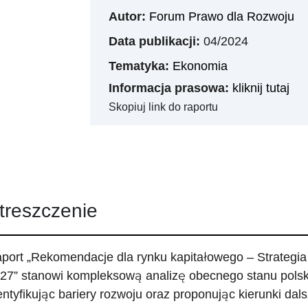
Autor:
Forum Prawo dla Rozwoju
Data publikacji:
04/2024
Tematyka:
Ekonomia
Informacja prasowa:
kliknij tutaj
Skopiuj link do raportu
treszczenie
port „Rekomendacje dla rynku kapitałowego – Strategia
27” stanowi kompleksową analizę obecnego stanu polsk
entyfikując bariery rozwoju oraz proponując kierunki dal