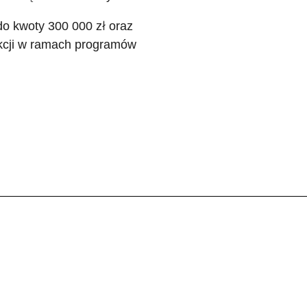
o kwoty 300 000 zł oraz
kcji w ramach programów