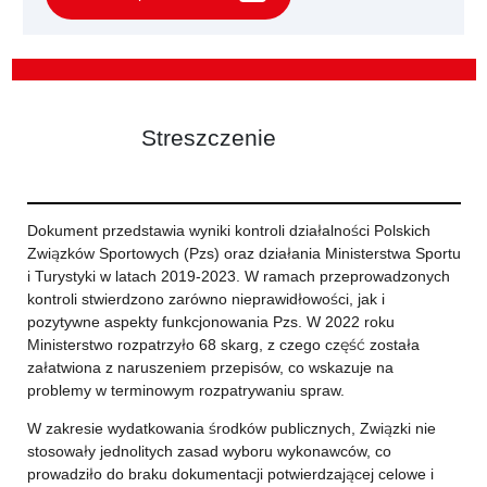
Streszczenie
Dokument przedstawia wyniki kontroli działalności Polskich
Związków Sportowych (Pzs) oraz działania Ministerstwa Sportu
i Turystyki w latach 2019-2023. W ramach przeprowadzonych
kontroli stwierdzono zarówno nieprawidłowości, jak i
pozytywne aspekty funkcjonowania Pzs. W 2022 roku
Ministerstwo rozpatrzyło 68 skarg, z czego część została
załatwiona z naruszeniem przepisów, co wskazuje na
problemy w terminowym rozpatrywaniu spraw.
W zakresie wydatkowania środków publicznych, Związki nie
stosowały jednolitych zasad wyboru wykonawców, co
prowadziło do braku dokumentacji potwierdzającej celowe i