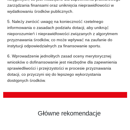
zarządzania finansami oraz uniknięcia nieprawidłowości w
wydatkowaniu środków publicznych.
5. Należy zwrócić uwagę na konieczność rzetelnego
informowania o zasadach podziału dotacji, aby uniknąć
nieporozumień i nieprawidłowości związanych z algorytmem
przyznawania środków, co może wpływać na zaufanie do
instytucji odpowiedzialnych za finansowanie sportu.
6. Wprowadzenie jednolitych zasad oceny merytorycznej
wniosków o dofinansowanie jest niezbędne dla zapewnienia
sprawiedliwości i przejrzystości w procesie przyznawania
dotacji, co przyczyni się do lepszego wykorzystania
dostępnych środków.
Główne rekomendacje