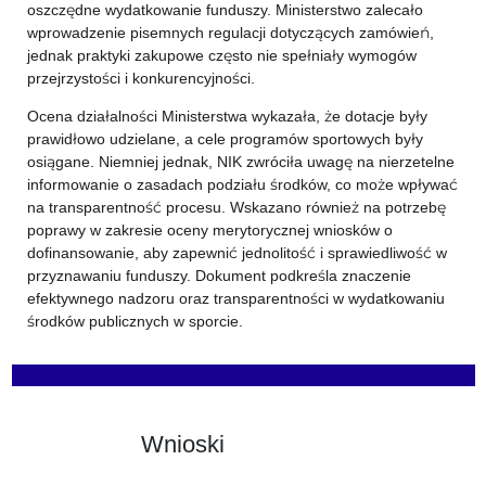
oszczędne wydatkowanie funduszy. Ministerstwo zalecało
wprowadzenie pisemnych regulacji dotyczących zamówień,
jednak praktyki zakupowe często nie spełniały wymogów
przejrzystości i konkurencyjności.
Ocena działalności Ministerstwa wykazała, że dotacje były
prawidłowo udzielane, a cele programów sportowych były
osiągane. Niemniej jednak, NIK zwróciła uwagę na nierzetelne
informowanie o zasadach podziału środków, co może wpływać
na transparentność procesu. Wskazano również na potrzebę
poprawy w zakresie oceny merytorycznej wniosków o
dofinansowanie, aby zapewnić jednolitość i sprawiedliwość w
przyznawaniu funduszy. Dokument podkreśla znaczenie
efektywnego nadzoru oraz transparentności w wydatkowaniu
środków publicznych w sporcie.
Wnioski