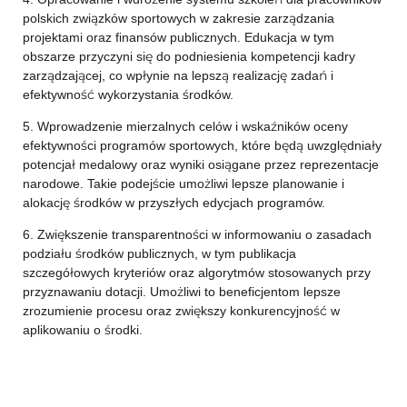
polskich związków sportowych w zakresie zarządzania
projektami oraz finansów publicznych. Edukacja w tym
obszarze przyczyni się do podniesienia kompetencji kadry
zarządzającej, co wpłynie na lepszą realizację zadań i
efektywność wykorzystania środków.
5. Wprowadzenie mierzalnych celów i wskaźników oceny
efektywności programów sportowych, które będą uwzględniały
potencjał medalowy oraz wyniki osiągane przez reprezentacje
narodowe. Takie podejście umożliwi lepsze planowanie i
alokację środków w przyszłych edycjach programów.
6. Zwiększenie transparentności w informowaniu o zasadach
podziału środków publicznych, w tym publikacja
szczegółowych kryteriów oraz algorytmów stosowanych przy
przyznawaniu dotacji. Umożliwi to beneficjentom lepsze
zrozumienie procesu oraz zwiększy konkurencyjność w
aplikowaniu o środki.