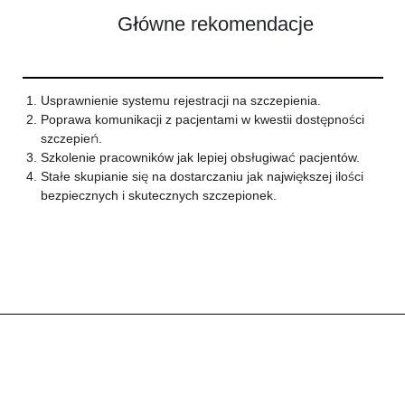
Główne rekomendacje
Usprawnienie systemu rejestracji na szczepienia.
Poprawa komunikacji z pacjentami w kwestii dostępności
szczepień.
Szkolenie pracowników jak lepiej obsługiwać pacjentów.
Stałe skupianie się na dostarczaniu jak największej ilości
bezpiecznych i skutecznych szczepionek.