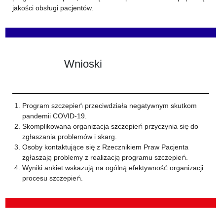
jakości obsługi pacjentów.
Wnioski
Program szczepień przeciwdziała negatywnym skutkom
pandemii COVID-19.
Skomplikowana organizacja szczepień przyczynia się do
zgłaszania problemów i skarg.
Osoby kontaktujące się z Rzecznikiem Praw Pacjenta
zgłaszają problemy z realizacją programu szczepień.
Wyniki ankiet wskazują na ogólną efektywność organizacji
procesu szczepień.