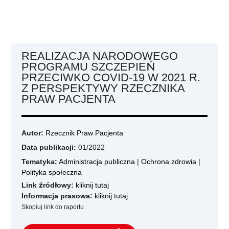
REALIZACJA NARODOWEGO
PROGRAMU SZCZEPIEŃ
PRZECIWKO COVID-19 W 2021 R.
Z PERSPEKTYWY RZECZNIKA
PRAW PACJENTA
Autor:
Rzecznik Praw Pacjenta
Data publikacji:
01/2022
Tematyka:
Administracja publiczna
|
Ochrona zdrowia
|
Polityka społeczna
Link źródłowy:
kliknij tutaj
Informacja prasowa:
kliknij tutaj
Skopiuj link do raportu