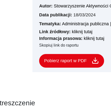
Autor:
Stowarzyszenie Aktywności 
Data publikacji:
18/03/2024
Tematyka:
Administracja publiczna
Link źródłowy:
kliknij tutaj
Informacja prasowa:
kliknij tutaj
Skopiuj link do raportu
Pobierz raport w PDF
treszczenie