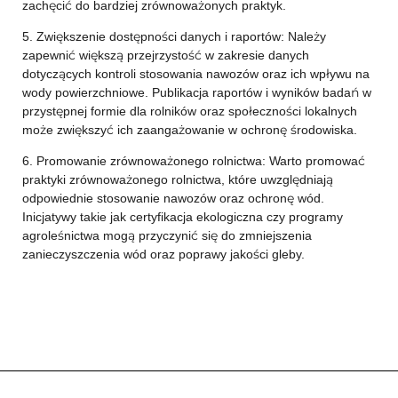
zachęcić do bardziej zrównoważonych praktyk.
5. Zwiększenie dostępności danych i raportów: Należy
zapewnić większą przejrzystość w zakresie danych
dotyczących kontroli stosowania nawozów oraz ich wpływu na
wody powierzchniowe. Publikacja raportów i wyników badań w
przystępnej formie dla rolników oraz społeczności lokalnych
może zwiększyć ich zaangażowanie w ochronę środowiska.
6. Promowanie zrównoważonego rolnictwa: Warto promować
praktyki zrównoważonego rolnictwa, które uwzględniają
odpowiednie stosowanie nawozów oraz ochronę wód.
Inicjatywy takie jak certyfikacja ekologiczna czy programy
agroleśnictwa mogą przyczynić się do zmniejszenia
zanieczyszczenia wód oraz poprawy jakości gleby.