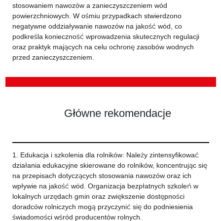
stosowaniem nawozów a zanieczyszczeniem wód
powierzchniowych. W ośmiu przypadkach stwierdzono
negatywne oddziaływanie nawozów na jakość wód, co
podkreśla konieczność wprowadzenia skutecznych regulacji
oraz praktyk mających na celu ochronę zasobów wodnych
przed zanieczyszczeniem.
Główne rekomendacje
1. Edukacja i szkolenia dla rolników: Należy zintensyfikować
działania edukacyjne skierowane do rolników, koncentrując się
na przepisach dotyczących stosowania nawozów oraz ich
wpływie na jakość wód. Organizacja bezpłatnych szkoleń w
lokalnych urzędach gmin oraz zwiększenie dostępności
doradców rolniczych mogą przyczynić się do podniesienia
świadomości wśród producentów rolnych.