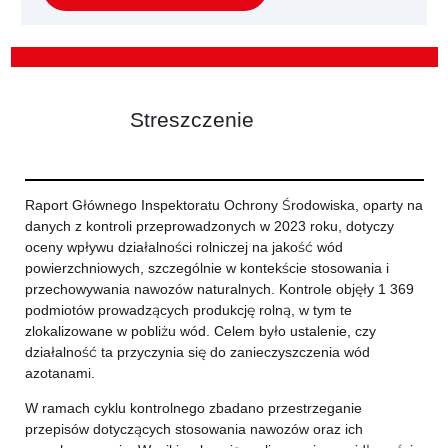
Streszczenie
Raport Głównego Inspektoratu Ochrony Środowiska, oparty na
danych z kontroli przeprowadzonych w 2023 roku, dotyczy
oceny wpływu działalności rolniczej na jakość wód
powierzchniowych, szczególnie w kontekście stosowania i
przechowywania nawozów naturalnych. Kontrole objęły 1 369
podmiotów prowadzących produkcję rolną, w tym te
zlokalizowane w pobliżu wód. Celem było ustalenie, czy
działalność ta przyczynia się do zanieczyszczenia wód
azotanami.
W ramach cyklu kontrolnego zbadano przestrzeganie
przepisów dotyczących stosowania nawozów oraz ich