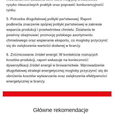
ryzyko nieuczciwych praktyk oraz poprawić konkurencyjność
rynku.
5. Potrzeba długofalowej polityki państwowej: Raport
podkreśla znaczenie spójnej polityki państwowej w zakresie
wsparcia produkcji i przetwórstwa chmielu. Działania te
powinny obejmować promocję polskiego asortymentu
chmielowego oraz wspieranie eksportu, co mogłoby przyczynić
się do zwiększenia wartości dodanej w branży.
6. Zróżnicowanie źródeł energii: W kontekście rosnących
kosztów produkcji, raport wskazuje na konieczność
dywersyfikacji źródeł energii w browarnictwie. Wprowadzenie
długofalowej strategii energetycznej mogłoby przyczynić się do
obniżenia kosztów wytwarzania oraz zwiększenia efektywności
energetycznej w branży.
Główne rekomendacje