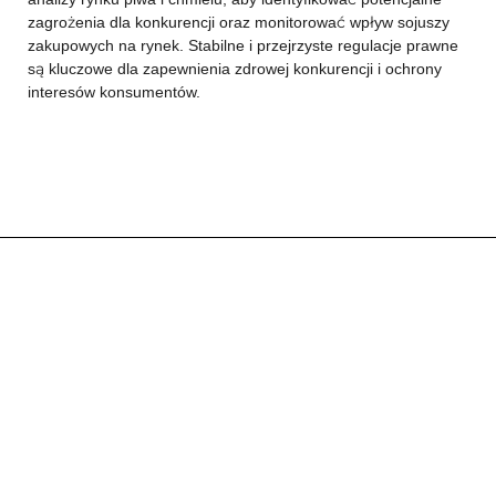
zagrożenia dla konkurencji oraz monitorować wpływ sojuszy
zakupowych na rynek. Stabilne i przejrzyste regulacje prawne
są kluczowe dla zapewnienia zdrowej konkurencji i ochrony
interesów konsumentów.