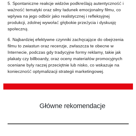
5. Spontaniczne reakcje widzów podkreślają autentyczność i
ważność tematyki oraz silny ładunek emocjonalny filmu, co
wpływa na jego odbiór jako realistycznej i refleksyjnej
produkcji, zdolnej wywołać głębokie przeżycia i dyskusję
społeczną.
6. Najbardziej efektywne czynniki zachęcające do obejrzenia
filmu to zwiastun oraz recenzje, zwłaszcza te obecne w
Internecie, podczas gdy tradycyjne formy reklamy, takie jak
plakaty czy billboardy, oraz oceny materiałów promocyjnych
oceniane były raczej przeciętnie lub nisko, co wskazuje na
konieczność optymalizacji strategii marketingowej.
Główne rekomendacje