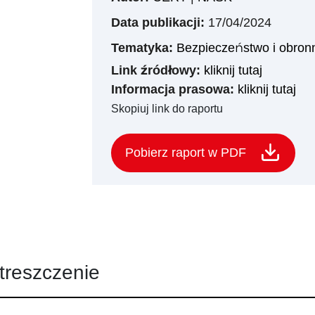
Data publikacji:
17/04/2024
Tematyka:
Bezpieczeństwo i obron
Link źródłowy:
kliknij tutaj
Informacja prasowa:
kliknij tutaj
Skopiuj link do raportu
Pobierz raport w PDF
treszczenie