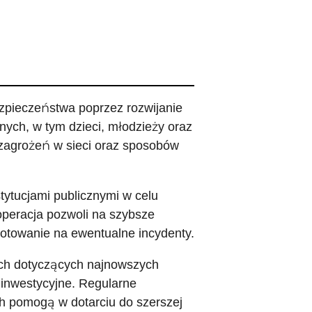
zpieczeństwa poprzez rozwijanie
ych, w tym dzieci, młodzieży oraz
 zagrożeń w sieci oraz sposobów
tytucjami publicznymi w celu
operacja pozwoli na szybsze
otowanie na ewentualne incydenty.
ch dotyczących najnowszych
 inwestycyjne. Regularne
h pomogą w dotarciu do szerszej