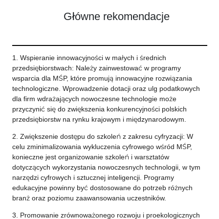
Główne rekomendacje
1. Wspieranie innowacyjności w małych i średnich
przedsiębiorstwach: Należy zainwestować w programy
wsparcia dla MŚP, które promują innowacyjne rozwiązania
technologiczne. Wprowadzenie dotacji oraz ulg podatkowych
dla firm wdrażających nowoczesne technologie może
przyczynić się do zwiększenia konkurencyjności polskich
przedsiębiorstw na rynku krajowym i międzynarodowym.
2. Zwiększenie dostępu do szkoleń z zakresu cyfryzacji: W
celu zminimalizowania wykluczenia cyfrowego wśród MŚP,
konieczne jest organizowanie szkoleń i warsztatów
dotyczących wykorzystania nowoczesnych technologii, w tym
narzędzi cyfrowych i sztucznej inteligencji. Programy
edukacyjne powinny być dostosowane do potrzeb różnych
branż oraz poziomu zaawansowania uczestników.
3. Promowanie zrównoważonego rozwoju i proekologicznych