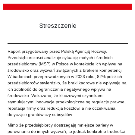
Streszczenie
Raport przygotowany przez Polską Agencję Rozwoju
Przedsiębiorczości analizuje sytuację małych i średnich
przedsiębiorstw (MSP) w Polsce w kontekście ich wpływu na
środowisko oraz wyzwań związanych z brakiem kompetencji.
W badaniach przeprowadzonych w 2023 roku, 82% polskich
przedsiębiorców stwierdziło, że braki kadrowe nie wpływają na
ich zdolność do ograniczania negatywnego wpływu na
środowisko. Wskazano, że kluczowymi czynnikami
stymulującymi innowacje proekologiczne są regulacje prawne,
reputacja firmy oraz redukcja kosztów, a nie oczekiwania
dotyczące grantów czy subsydiów.
Mimo że przedsiębiorcy dostrzegają mniejsze bariery w
porównaniu do innych wyzwań, to jednak konkretne trudności