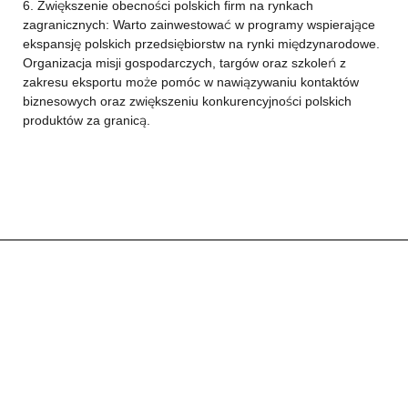
6. Zwiększenie obecności polskich firm na rynkach
zagranicznych: Warto zainwestować w programy wspierające
ekspansję polskich przedsiębiorstw na rynki międzynarodowe.
Organizacja misji gospodarczych, targów oraz szkoleń z
zakresu eksportu może pomóc w nawiązywaniu kontaktów
biznesowych oraz zwiększeniu konkurencyjności polskich
produktów za granicą.