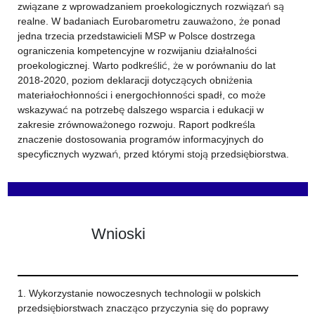
związane z wprowadzaniem proekologicznych rozwiązań są
realne. W badaniach Eurobarometru zauważono, że ponad
jedna trzecia przedstawicieli MSP w Polsce dostrzega
ograniczenia kompetencyjne w rozwijaniu działalności
proekologicznej. Warto podkreślić, że w porównaniu do lat
2018-2020, poziom deklaracji dotyczących obniżenia
materiałochłonności i energochłonności spadł, co może
wskazywać na potrzebę dalszego wsparcia i edukacji w
zakresie zrównoważonego rozwoju. Raport podkreśla
znaczenie dostosowania programów informacyjnych do
specyficznych wyzwań, przed którymi stoją przedsiębiorstwa.
Wnioski
1. Wykorzystanie nowoczesnych technologii w polskich
przedsiębiorstwach znacząco przyczynia się do poprawy