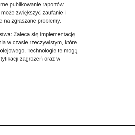
rne publikowanie raportów
 może zwiększyć zaufanie i
e na zgłaszane problemy.
stwa: Zaleca się implementację
ia w czasie rzeczywistym, które
olejowego. Technologie te mogą
yfikacji zagrożeń oraz w