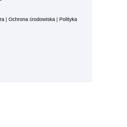
ra
|
Ochrona środowiska
|
Polityka