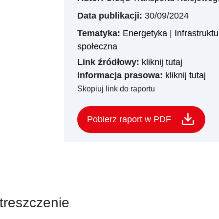
Data publikacji:
30/09/2024
Tematyka:
Energetyka
|
Infrastruktu
społeczna
Link źródłowy:
kliknij tutaj
Informacja prasowa:
kliknij tutaj
Skopiuj link do raportu
Pobierz raport w PDF
treszczenie