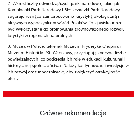
2. Wzrost liczby odwiedzających parki narodowe, takie jak
Kampinoski Park Narodowy i Bieszczadzki Park Narodowy,
sugeruje rosnące zainteresowanie turystyką ekologiczną i
aktywnym wypoczynkiem wśród Polaków. To zjawisko może
być wykorzystane do promowania zrównoważonego rozwoju
turystyki w regionach naturalnych.
3. Muzea w Polsce, takie jak Muzeum Fryderyka Chopina i
Muzeum Historii M. St. Warszawy, przyciągają znaczną liczbę
odwiedzających, co podkreśla ich rolę w edukacji kulturalnej i
historycznej społeczeństwa. Należy kontynuować inwestycje w
ich rozwój oraz modernizację, aby zwiększyć atrakcyjność
oferty.
Główne rekomendacje