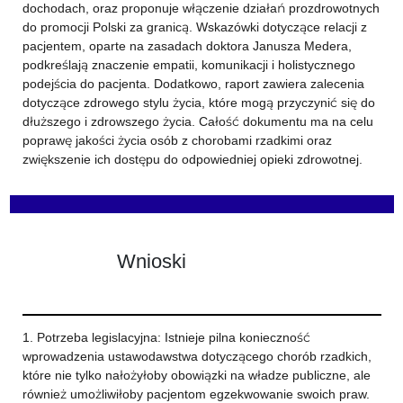
dochodach, oraz proponuje włączenie działań prozdrowotnych
do promocji Polski za granicą. Wskazówki dotyczące relacji z
pacjentem, oparte na zasadach doktora Janusza Medera,
podkreślają znaczenie empatii, komunikacji i holistycznego
podejścia do pacjenta. Dodatkowo, raport zawiera zalecenia
dotyczące zdrowego stylu życia, które mogą przyczynić się do
dłuższego i zdrowszego życia. Całość dokumentu ma na celu
poprawę jakości życia osób z chorobami rzadkimi oraz
zwiększenie ich dostępu do odpowiedniej opieki zdrowotnej.
Wnioski
1. Potrzeba legislacyjna: Istnieje pilna konieczność
wprowadzenia ustawodawstwa dotyczącego chorób rzadkich,
które nie tylko nałożyłoby obowiązki na władze publiczne, ale
również umożliwiłoby pacjentom egzekwowanie swoich praw.