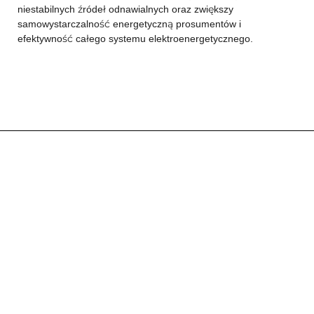
niestabilnych źródeł odnawialnych oraz zwiększy
samowystarczalność energetyczną prosumentów i
efektywność całego systemu elektroenergetycznego.