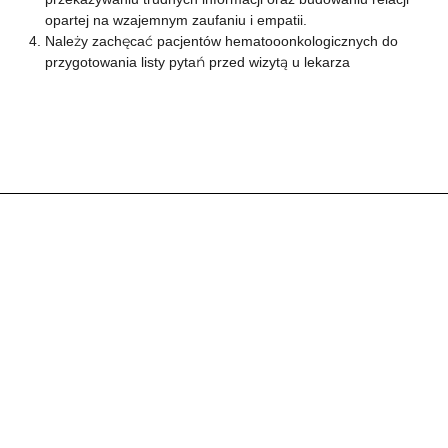
opartej na wzajemnym zaufaniu i empatii.
Należy zachęcać pacjentów hematooonkologicznych do
przygotowania listy pytań przed wizytą u lekarza