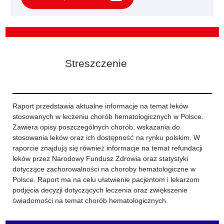
Streszczenie
Raport przedstawia aktualne informacje na temat leków
stosowanych w leczeniu chorób hematologicznych w Polsce.
Zawiera opisy poszczególnych chorób, wskazania do
stosowania leków oraz ich dostępność na rynku polskim. W
raporcie znajdują się również informacje na temat refundacji
leków przez Narodowy Fundusz Zdrowia oraz statystyki
dotyczące zachorowalności na choroby hematologiczne w
Polsce. Raport ma na celu ułatwienie pacjentom i lekarzom
podjęcia decyzji dotyczących leczenia oraz zwiększenie
świadomości na temat chorób hematologicznych.